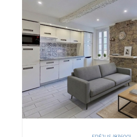
FRÉJUS (83600)