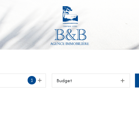
1
Budget