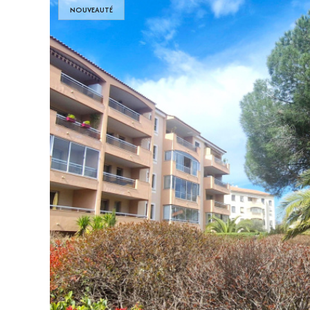
NOUVEAUTÉ