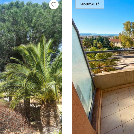
NOUVEAUTÉ