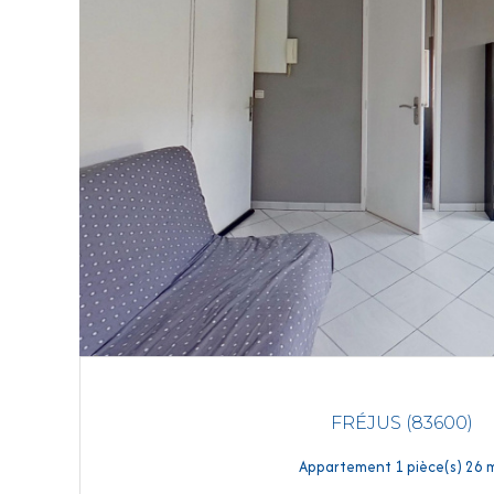
FRÉJUS (83600)
Appartement 