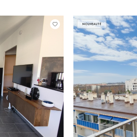
NOUVEAUTÉ