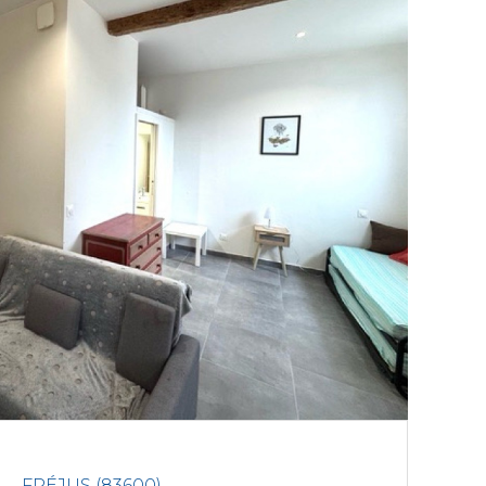
FRÉJUS (83600)