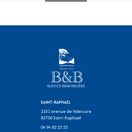
SAINT-RAPHAEL
1351 avenue de Valescure
83700
Saint-Raphaël
04 94 82 25 25