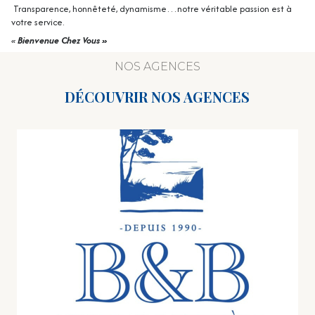
Transparence, honnêteté, dynamisme…notre véritable passion est à
votre service.
«
Bienvenue Chez Vous »
NOS AGENCES
DÉCOUVRIR NOS AGENCES