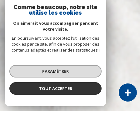
Comme beaucoup, notre site
utilise les cookies
On aimerait vous accompagner pendant
votre visite.
En poursuivant, vous acceptez l'utilisation des
cookies par ce site, afin de vous proposer des
contenus adaptés et réaliser des statistiques !
PARAMÉTRER
TOUT ACCEPTER