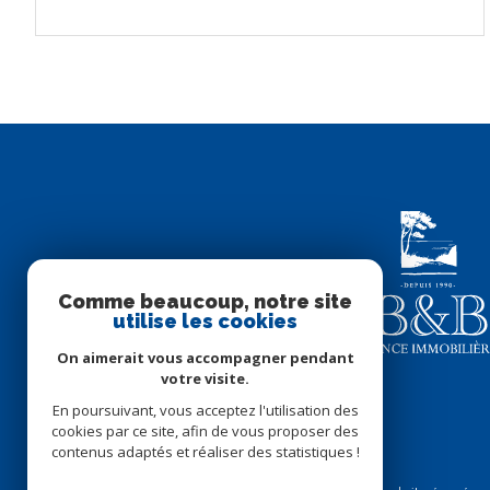
Comme beaucoup, notre site
utilise les cookies
On aimerait vous accompagner pendant
votre visite.
En poursuivant, vous acceptez l'utilisation des
cookies par ce site, afin de vous proposer des
contenus adaptés et réaliser des statistiques !