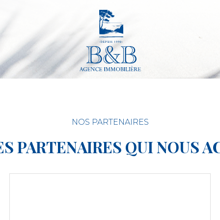
NOS PARTENAIRES
ES PARTENAIRES QUI NOUS 