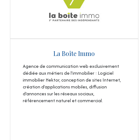
La Boite Immo
Agence de communication web exclusivement
dédiée aux métiers de l'immobilier : Logiciel
immobilier Hektor, conception de sites Internet,
création d'applications mobiles, diffusion
d'annonces sur les réseaux sociaux,
référencement naturel et commercial.
VOIR LE SITE