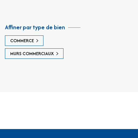
Affiner par type de bien
COMMERCE
MURS COMMERCIAUX