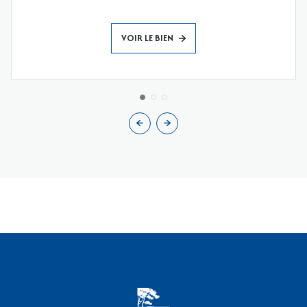
VOIR LE BIEN