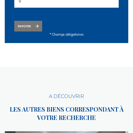
ENVOYER
* Champs obligatoires
A DÉCOUVRIR
LES AUTRES BIENS CORRESPONDANT À
VOTRE RECHERCHE