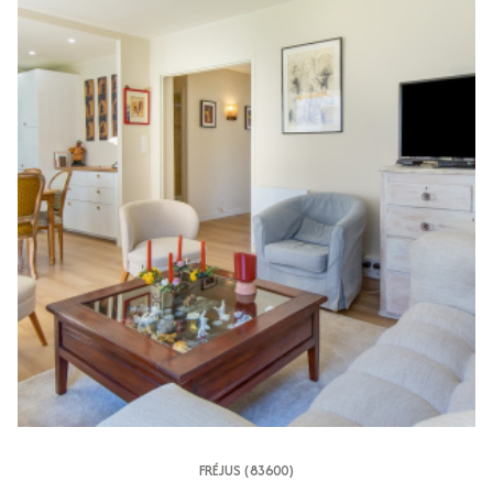
FRÉJUS (83600)