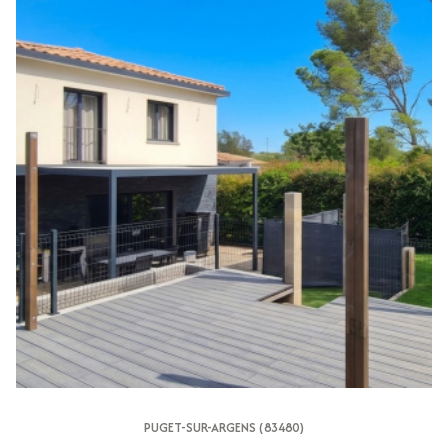
PUGET-SUR-ARGENS (83480)