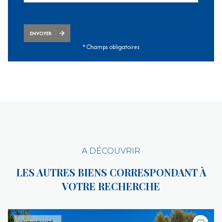
ENVOYER
* Champs obligatoires
A DÉCOUVRIR
LES AUTRES BIENS CORRESPONDANT À
VOTRE RECHERCHE