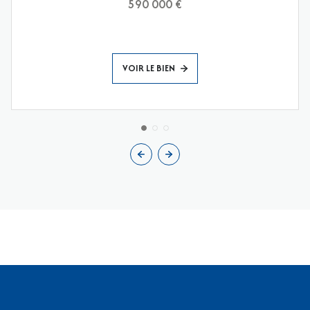
590 000 €
VOIR LE BIEN