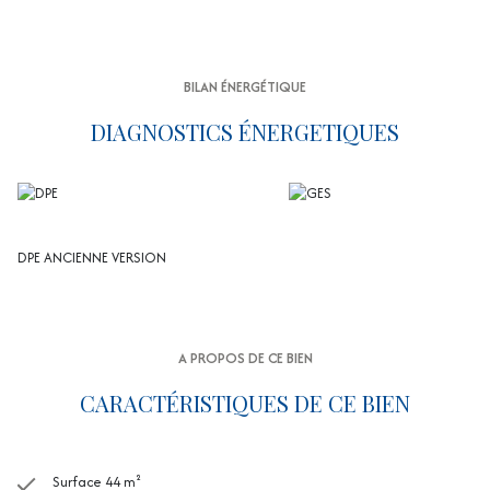
BILAN ÉNERGÉTIQUE
DIAGNOSTICS ÉNERGETIQUES
DPE ANCIENNE VERSION
A PROPOS DE CE BIEN
CARACTÉRISTIQUES DE CE BIEN
Surface 44 m²