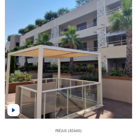
FRÉJUS (83600)