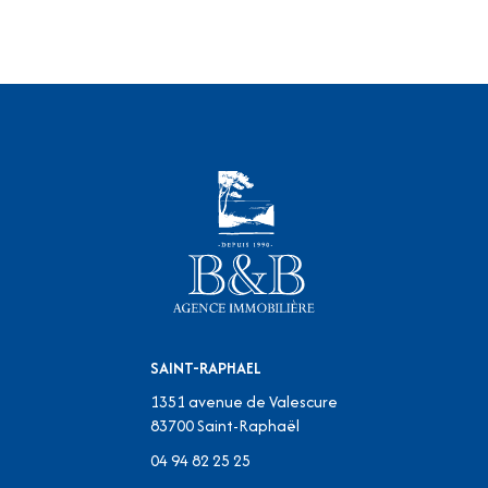
SAINT-RAPHAEL
1351 avenue de Valescure
83700
Saint-Raphaël
04 94 82 25 25