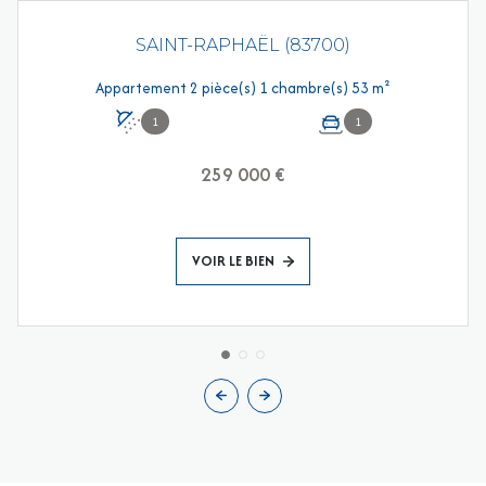
SAINT-RAPHAËL (83700)
Appartement 2 pièce(s) 1 chambre(s) 53 m²
1
1
259 000 €
VOIR LE BIEN