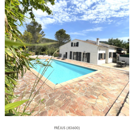
FRÉJUS (83600)