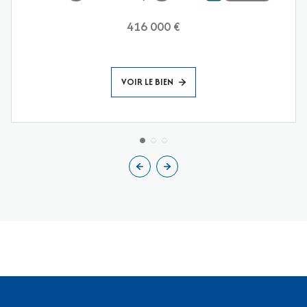
416 000 €
VOIR LE BIEN