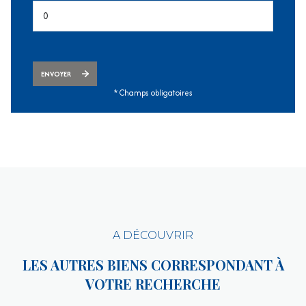
ENVOYER
* Champs obligatoires
A DÉCOUVRIR
LES AUTRES BIENS CORRESPONDANT À
VOTRE RECHERCHE