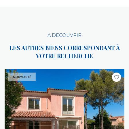
A DÉCOUVRIR
LES AUTRES BIENS CORRESPONDANT À
VOTRE RECHERCHE
NOUVEAUTÉ