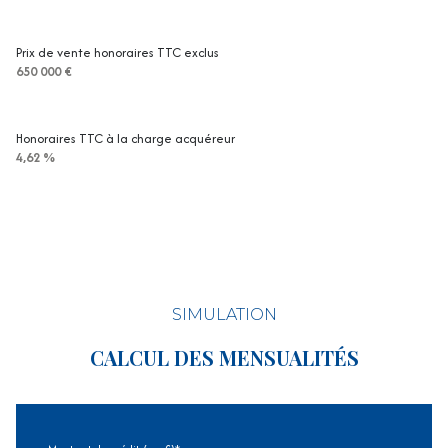
Prix de vente honoraires TTC exclus
650 000 €
Honoraires TTC à la charge acquéreur
4,62 %
SIMULATION
CALCUL DES MENSUALITÉS