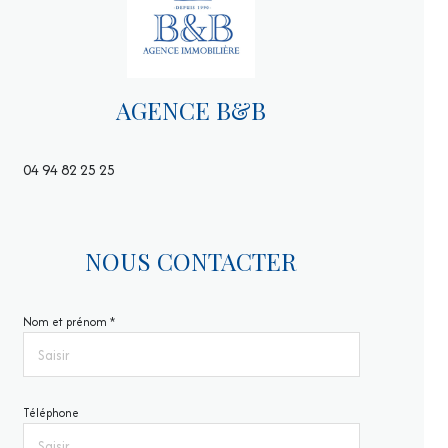
AGENCE B&B
04 94 82 25 25
NOUS CONTACTER
Nom et prénom *
Téléphone