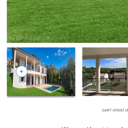
SAINT AYGULF (