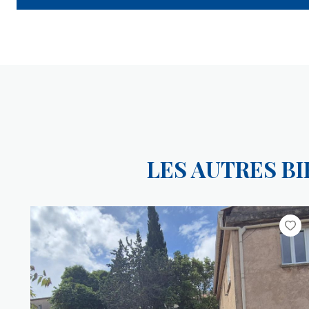
LES AUTRES B