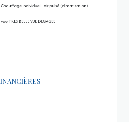
Chauffage individuel : air pulsé (climatisation)
vue TRES BELLE VUE DEGAGEE
INANCIÈRES