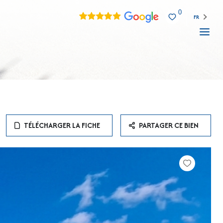
0
FR
TÉLÉCHARGER LA FICHE
PARTAGER CE BIEN