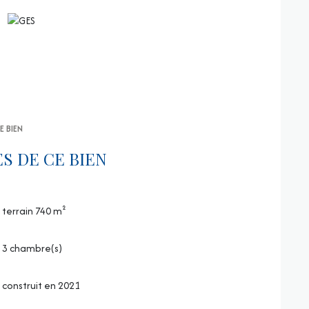
E BIEN
S DE CE BIEN
terrain 740 m²
3 chambre(s)
construit en 2021