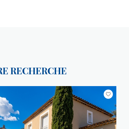
TRE RECHERCHE