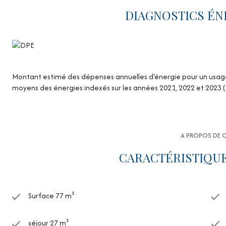
DIAGNOSTICS ÉN
Montant estimé des dépenses annuelles d'énergie pour un usage s
moyens des énergies indexés sur les années 2021, 2022 et 2023
A PROPOS DE C
CARACTÉRISTIQUE
Surface 77 m²
séjour 27 m²