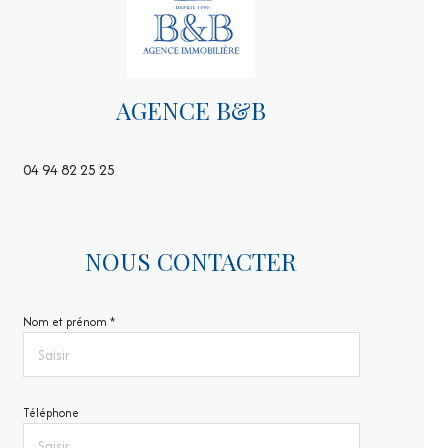
AGENCE B&B
04 94 82 25 25
NOUS CONTACTER
Nom et prénom *
Téléphone