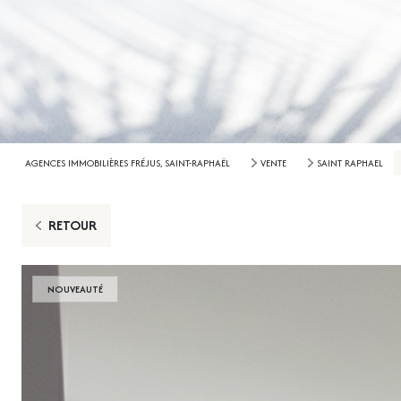
AGENCES IMMOBILIÈRES FRÉJUS, SAINT-RAPHAËL
VENTE
SAINT RAPHAEL
RETOUR
NOUVEAUTÉ