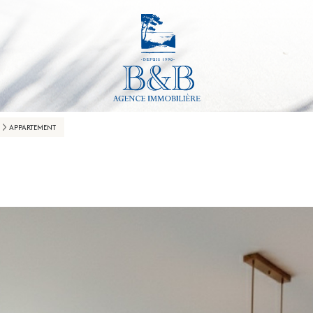
APPARTEMENT