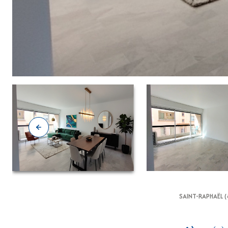
SAINT-RAPHAËL (