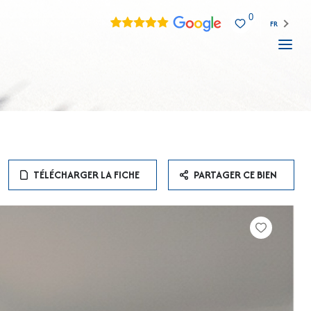
0
FR
TÉLÉCHARGER LA FICHE
PARTAGER CE BIEN