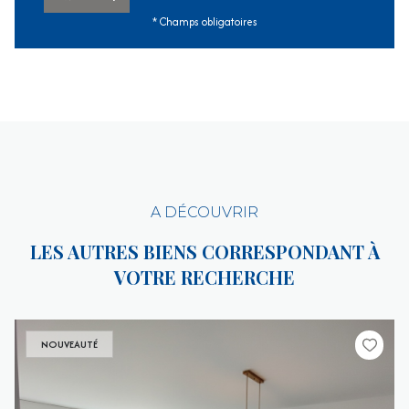
* Champs obligatoires
A DÉCOUVRIR
LES AUTRES BIENS CORRESPONDANT À
VOTRE RECHERCHE
NOUVEAUTÉ