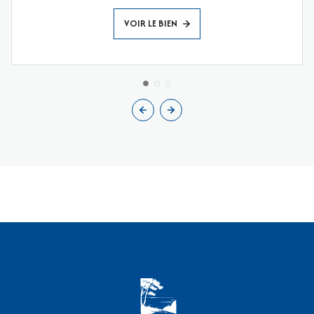
VOIR LE BIEN