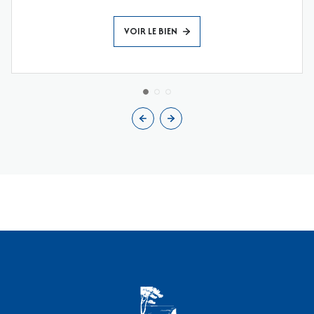
VOIR LE BIEN