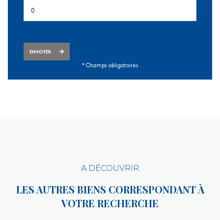
ENVOYER
* Champs obligatoires
A DÉCOUVRIR
LES AUTRES BIENS CORRESPONDANT À
VOTRE RECHERCHE