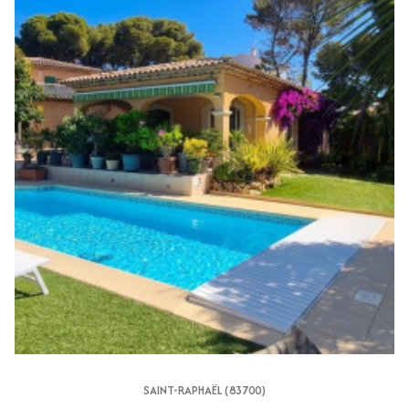
SAINT-RAPHAËL (83700)