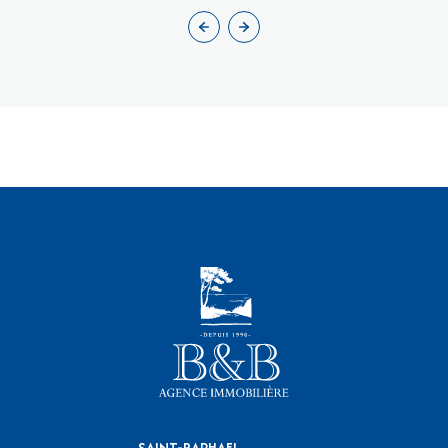
SAINT-RAPHAEL