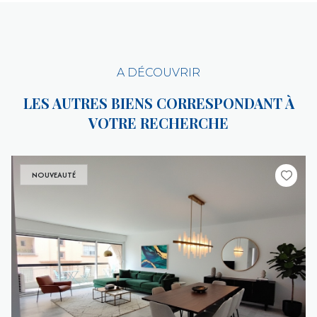
A DÉCOUVRIR
LES AUTRES BIENS CORRESPONDANT À
VOTRE RECHERCHE
NOUVEAUTÉ