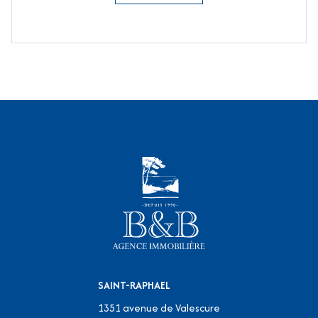
SAINT-RAPHAEL
1351 avenue de Valescure